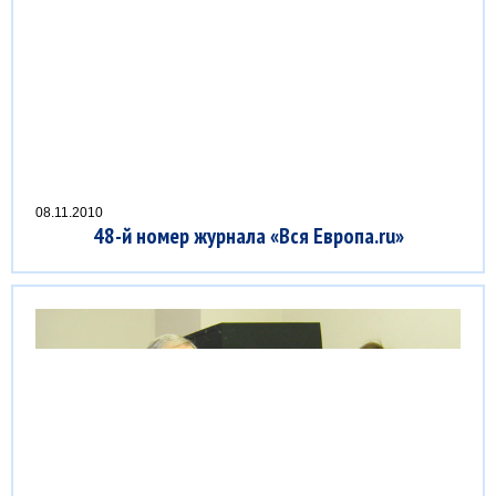
08.11.2010
48-й номер журнала «Вся Европа.ru»