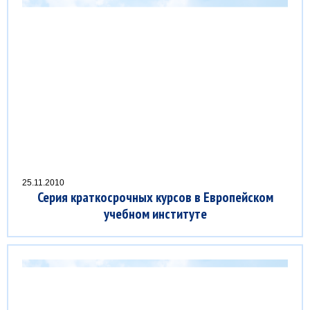
25.11.2010
Серия краткосрочных курсов в Европейском
учебном институте