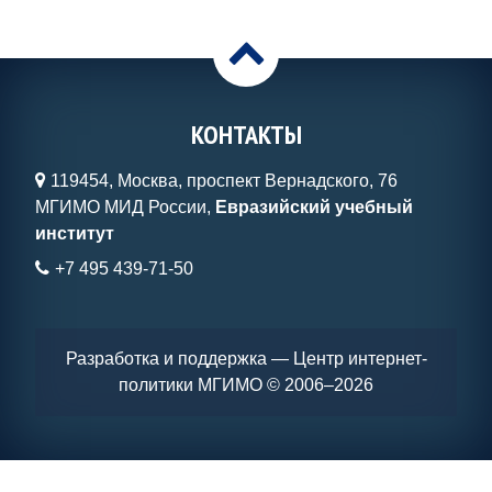
>
КОНТАКТЫ
119454, Москва, проспект Вернадского, 76
МГИМО МИД России,
Евразийский учебный
институт
+7 495 439-71-50
Разработка и поддержка — Центр интернет-
политики МГИМО
© 2006–2026