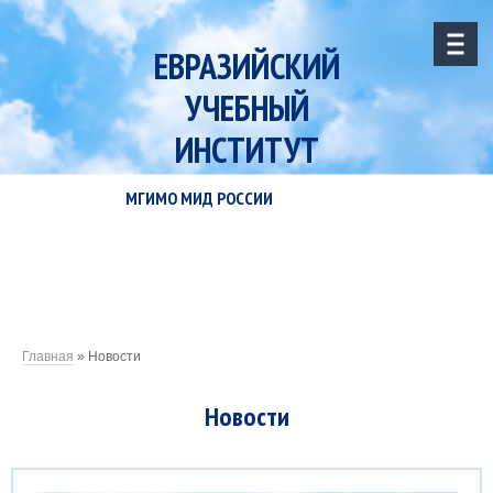
ЕВРАЗИЙСКИЙ
УЧЕБНЫЙ
ИНСТИТУТ
МГИМО МИД РОССИИ
Главная
»
Новости
Новости