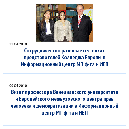
22.04.2010
Сотрудничество развивается: визит
представителей Колледжа Европы в
Информационный центр МП ф-та и ИЕП
09.04.2010
Визит профессора Венецианского университета
и Европейского межвузовского центра прав
человека и демократизации в Информационный
центр МП ф-та и ИЕП