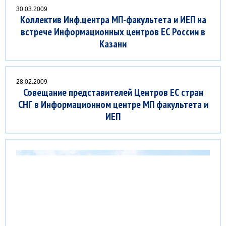
30.03.2009
Коллектив Инф.центра МП-факультета и ИЕП на
встрече Информационных центров ЕС России в
Казани
28.02.2009
Совещание представителей Центров ЕС стран
СНГ в Информационном центре МП факультета и
ИЕП