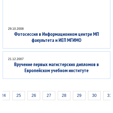
29.10.2008
Фотосессия в Информационном центре МП
факультета и ИЕП МГИМО
21.12.2007
Вручение первых магистерских дипломов в
Европейском учебном институте
24
25
26
27
28
29
30
31