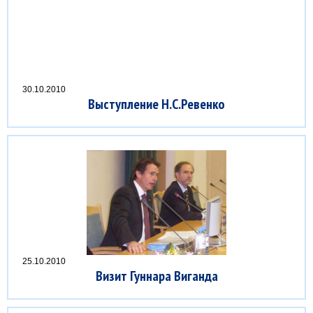
30.10.2010
Выступление Н.С.Ревенко
25.10.2010
Визит Гуннара Виганда