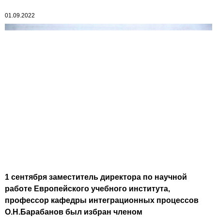
01.09.2022
1 сентября заместитель директора по научной
работе Европейского учебного института,
профессор кафедры интеграционных процессов
О.Н.Барабанов был избран членом