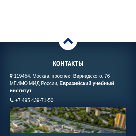
>
КОНТАКТЫ
119454, Москва, проспект Вернадского, 76
МГИМО МИД России,
Евразийский учебный
институт
+7 495 439-71-50