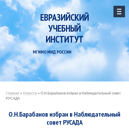
ЕВРАЗИЙСКИЙ
УЧЕБНЫЙ
ИНСТИТУТ
МГИМО МИД РОССИИ
Главная
»
Новости
»
О.Н.Барабанов избран в Наблюдательный совет
РУСАДА
О.Н.Барабанов избран в Наблюдательный
совет РУСАДА