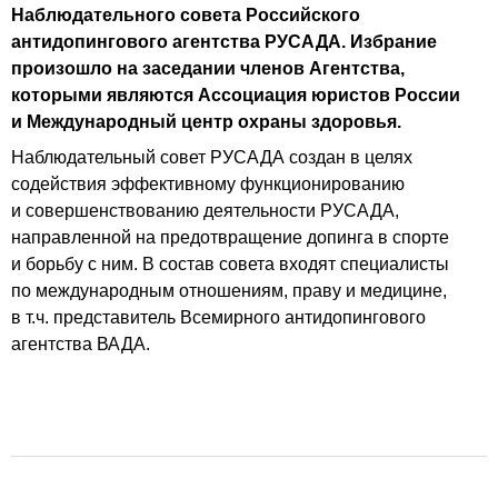
Наблюдательного совета Российского
антидопингового агентства РУСАДА. Избрание
произошло на заседании членов Агентства,
которыми являются Ассоциация юристов России
и Международный центр охраны здоровья.
Наблюдательный совет РУСАДА создан в целях
содействия эффективному функционированию
и совершенствованию деятельности РУСАДА,
направленной на предотвращение допинга в спорте
и борьбу с ним. В состав совета входят специалисты
по международным отношениям, праву и медицине,
в т.ч. представитель Всемирного антидопингового
агентства ВАДА.