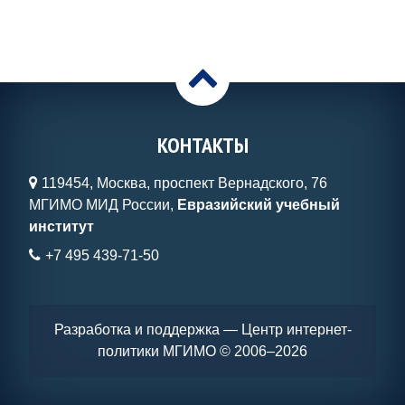
>
КОНТАКТЫ
119454, Москва, проспект Вернадского, 76
МГИМО МИД России,
Евразийский учебный
институт
+7 495 439-71-50
Разработка и поддержка — Центр интернет-
политики МГИМО
© 2006–2026