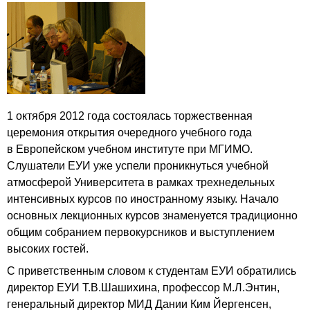
1 октября 2012 года состоялась торжественная
церемония открытия очередного учебного года
в Европейском учебном институте при МГИМО.
Слушатели ЕУИ уже успели проникнуться учебной
атмосферой Университета в рамках трехнедельных
интенсивных курсов по иностранному языку. Начало
основных лекционных курсов знаменуется традиционно
общим собранием первокурсников и выступлением
высоких гостей.
С приветственным словом к студентам ЕУИ обратились
директор ЕУИ Т.В.Шашихина, профессор М.Л.Энтин,
генеральный директор МИД Дании Ким Йергенсен,