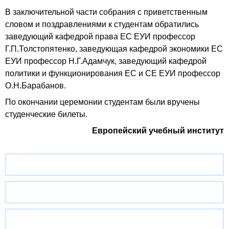
В заключительной части собрания с приветственным
словом и поздравлениями к студентам обратились
заведующий кафедрой права ЕС ЕУИ профессор
Г.П.Толстопятенко, заведующая кафедрой экономики ЕС
ЕУИ профессор Н.Г.Адамчук, заведующий кафедрой
политики и функционирования ЕС и СЕ ЕУИ профессор
О.Н.Барабанов.
По окончании церемонии студентам были вручены
студенческие билеты.
Европейский учебный институт