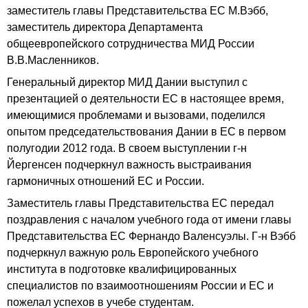
заместитель главы Представительства ЕС М.Вэбб,
заместитель директора Департамента
общеевропейского сотрудничества МИД России
В.В.Масленников.
Генеральный директор МИД Дании выступил с
презентацией о деятельности ЕС в настоящее время,
имеющимися проблемами и вызовами, поделился
опытом председательствования Дании в ЕС в первом
полугодии 2012 года. В своем выступлении г-н
Йергенсен подчеркнул важность выстраивания
гармоничных отношений ЕС и России.
Заместитель главы Представительства ЕС передал
поздравления с началом учебного года от имени главы
Представительства ЕС Фернандо Валенсуэлы. Г-н Вэбб
подчеркнул важную роль Европейского учебного
института в подготовке квалифицированных
специалистов по взаимоотношениям России и ЕС и
пожелал успехов в учебе студентам.