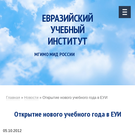
ЕВРАЗИЙСКИЙ
УЧЕБНЫЙ
ИНСТИТУТ
МГИМО МИД РОССИИ
Главная
»
Новости
»
Открытие нового учебного года в ЕУИ
Открытие нового учебного года в ЕУИ
05.10.2012